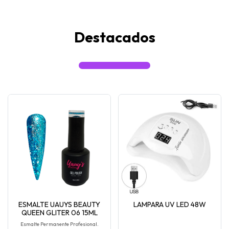
Destacados
ESMALTE UAUYS BEAUTY
LAMPARA UV LED 48W
QUEEN GLITER 06 15ML
Esmalte Permanente Profesional.