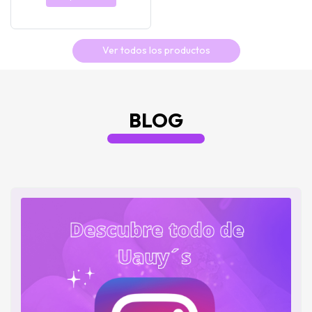
Ver todos los productos
BLOG