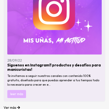
28/09/22
Síguenos en Instagram!! productos y desafíos para
manicuristas!
Te invitamos a seguir nuestros canales con contenido 100%
gratuito, diseñado para que puedas aprender a tus tiempos todo
lo necesario para crecer en e...
leer más
Ver más