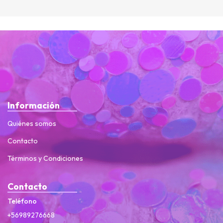
Información
Quiénes somos
Contacto
Términos y Condiciones
Contacto
Teléfono
+56989276668