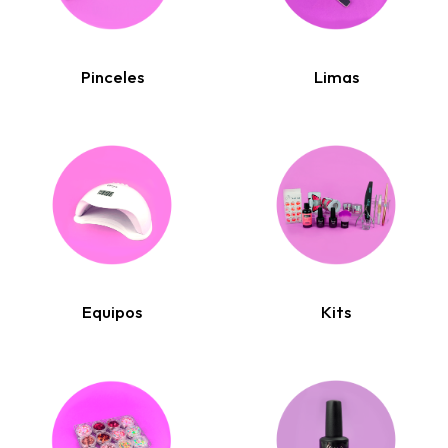
Pinceles
Limas
Equipos
Kits