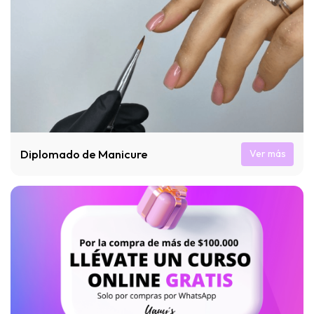
Diplomado de Manicure
Ver más